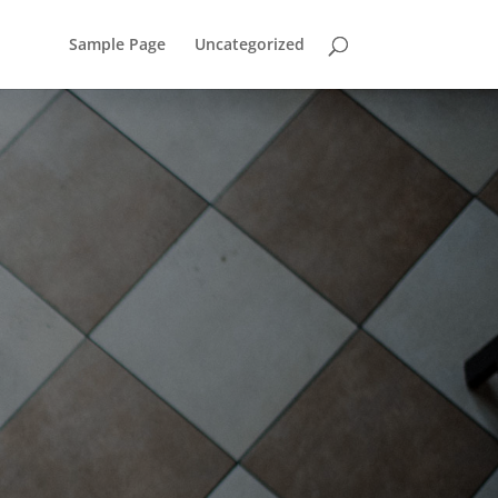
Sample Page
Uncategorized