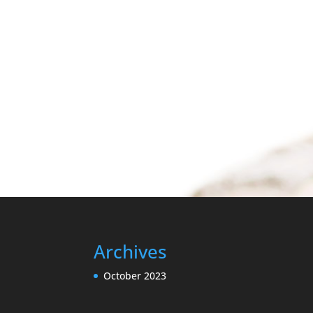
SUBMIT
Archives
October 2023